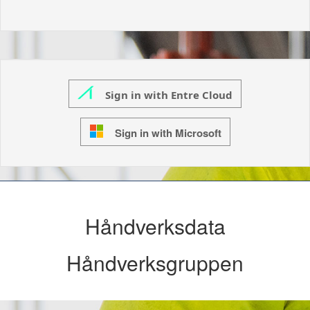
Sign in with Entre Cloud
Sign in with Microsoft
Håndverksdata
Håndverksgruppen